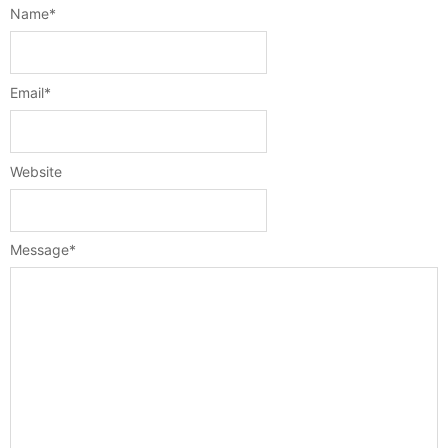
Name
*
Email
*
Website
Message
*